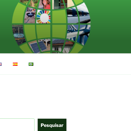
Pesquisar