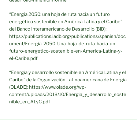
desarrollo-milenioinforme
“Energía 2050: una hoja de ruta hacia un futuro
energético sostenible en América Latina y el Caribe”
del Banco Interamericano de Desarrollo (BID):
https://publications.iadb.org/publications/spanish/doc
ument/Energia-2050-Una-hoja-de-ruta-hacia-un-
futuro-energetico-sostenible-en-America-Latina-y-
el-Caribe.pdf
“Energía y desarrollo sostenible en América Latina y el
Caribe” de la Organización Latinoamericana de Energía
(OLADE): https://www.olade.org/wp-
content/uploads/2018/10/Energia_y_desarrollo_soste
nible_en_ALyC.pdf