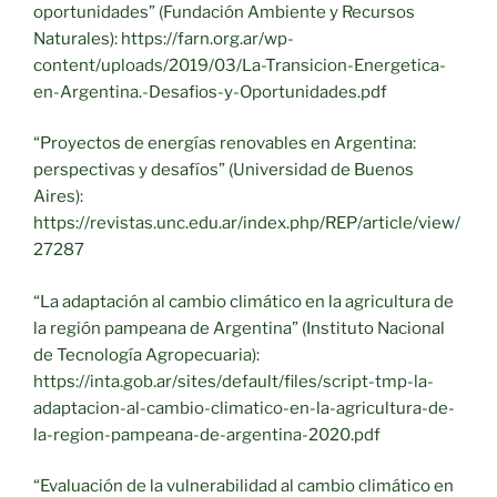
oportunidades” (Fundación Ambiente y Recursos
Naturales): https://farn.org.ar/wp-
content/uploads/2019/03/La-Transicion-Energetica-
en-Argentina.-Desafios-y-Oportunidades.pdf
“Proyectos de energías renovables en Argentina:
perspectivas y desafíos” (Universidad de Buenos
Aires):
https://revistas.unc.edu.ar/index.php/REP/article/view/
27287
“La adaptación al cambio climático en la agricultura de
la región pampeana de Argentina” (Instituto Nacional
de Tecnología Agropecuaria):
https://inta.gob.ar/sites/default/files/script-tmp-la-
adaptacion-al-cambio-climatico-en-la-agricultura-de-
la-region-pampeana-de-argentina-2020.pdf
“Evaluación de la vulnerabilidad al cambio climático en