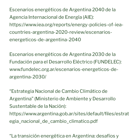
Escenarios energéticos de Argentina 2040 de la
Agencia Internacional de Energía (AIE):
https://www.iea.org/reports/energy-policies-of-iea-
countries-argentina-2020-review/escenarios-
energeticos-de-argentina-2040
Escenarios energéticos de Argentina 2030 de la
Fundación para el Desarrollo Eléctrico (FUNDELEC):
www.fundelec.org.ar/escenarios-energeticos-de-
argentina-2030/
“Estrategia Nacional de Cambio Climático de
Argentina” (Ministerio de Ambiente y Desarrollo
Sustentable de la Nación):
https://www.argentina.gob.ar/sites/default/files/estrat
egia_nacional_de_cambio_climatico.pdf
“La transición energética en Argentina: desafíos y